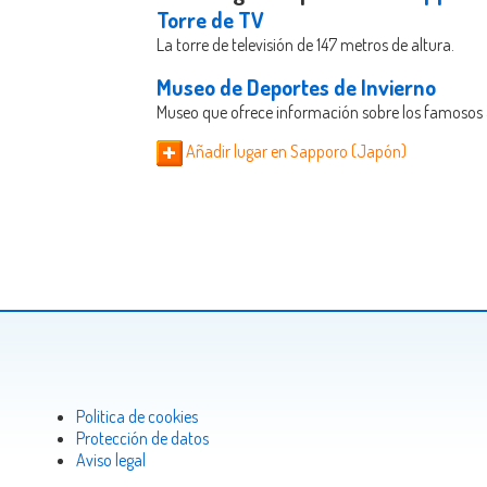
Torre de TV
La torre de televisión de 147 metros de altura.
Museo de Deportes de Invierno
Museo que ofrece información sobre los famosos 
Añadir lugar en Sapporo (Japón)
Politica de cookies
Protección de datos
Aviso legal