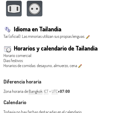
Idioma en Tailandia
Tai (oficial). Las minorías utilizan sus propias lenguas.
Horarios y calendario de Tailandia
Horario comercial:
Dias festivos:
Horarios de comidas: desayuno, almuerzo, cena
Diferencia horaria
Zona horaria de
Bangkok
:
ICT
=
UTC
+07:00
Calendario
Todavía no hay fechas destacadas en el calendario.