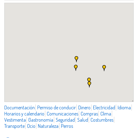
Documentación
Permiso de conducir
Dinero
Electricidad
Idioma
Horarios y calendario
Comunicaciones
Compras
Clima
Vestimenta
Gastronomía
Seguridad
Salud
Costumbres
Transporte
Ocio
Naturaleza
Perros