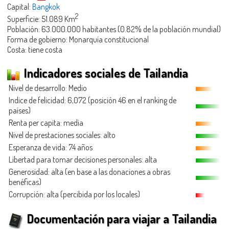
Capital:
Bangkok
2
Superficie: 51.089 Km
Población: 63.000.000 habitantes (0.82% de la población mundial)
Forma de gobierno: Monarquía constitucional
Costa: tiene costa
Indicadores sociales de Tailandia
Nivel de desarrollo: Medio
Indice de felicidad: 6,072 (posición 46 en el ranking de
países)
Renta per capita: media
Nivel de prestaciones sociales: alto
Esperanza de vida: 74 años
Libertad para tomar decisiones personales: alta
Generosidad
: alta (en base a las donaciones a obras
benéficas)
Corrupción: alta (percibida por los locales)
Documentación para viajar a Tailandia