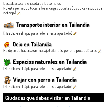
Descalzarse a la entrada de los templos.
No está permitido tocar a los monges budistas (los típics vestidos de
natanja)
Transporte interior en Tailandia
[Haz clic en el lápiz para rellenar este apartado]
Ocio en Tailandia
No dejen de hacerse un masaje tailandés, por una pocos dólares.
Espacios naturales en Tailandia
[Haz clic en el lápiz para rellenar este apartado]
Viajar con perro a Tailandia
[Haz clic en el lápiz para rellenar este apartado]
Ciudades que debes visitar en Tailandia