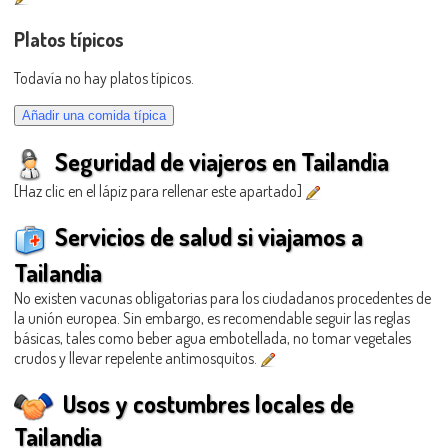
Platos típicos
Todavía no hay platos típicos.
Seguridad de viajeros en Tailandia
[Haz clic en el lápiz para rellenar este apartado]
Servicios de salud si viajamos a
Tailandia
No existen vacunas obligatorias para los ciudadanos procedentes de
la unión europea. Sin embargo, es recomendable seguir las reglas
básicas, tales como beber agua embotellada, no tomar vegetales
crudos y llevar repelente antimosquitos.
Usos y costumbres locales de
Tailandia