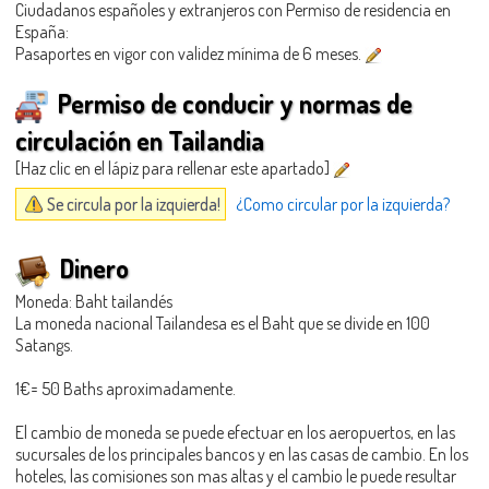
Ciudadanos españoles y extranjeros con Permiso de residencia en
España:
Pasaportes en vigor con validez mínima de 6 meses.
Permiso de conducir y normas de
circulación en Tailandia
[Haz clic en el lápiz para rellenar este apartado]
Se circula por la izquierda!
¿Como circular por la izquierda?
Dinero
Moneda: Baht tailandés
La moneda nacional Tailandesa es el Baht que se divide en 100
Satangs.
1€= 50 Baths aproximadamente.
El cambio de moneda se puede efectuar en los aeropuertos, en las
sucursales de los principales bancos y en las casas de cambio. En los
hoteles, las comisiones son mas altas y el cambio le puede resultar