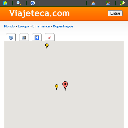
Mundo
>
Europa
>
Dinamarca
>
Copenhague