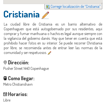
Corregir localización de “Cristiania”
Cristiania
La ciudad libre de Cristiania es un barrio alternativo de
Copenhaguen que está autogobernado por sus residentes, aqui
comprar y fumar marihuana o hachis es legal aunque siempre con
la vigilancia del gobierno danés. Hay que tener en cuenta que está
prohibido hacer fotos en su interior. Se puede recorrer Christiania
por libre, se recomienda antes de entrar leer las normas de la
comunidad y ser respetuosos.
Dirección:
Pusher Street 1440 Copenhague
Como llegar:
Metro Chistianshavn
Horarios:
Libre