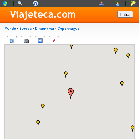
Mundo
>
Europa
>
Dinamarca
>
Copenhague