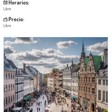
Horarios:
Libre
Precio:
Libre