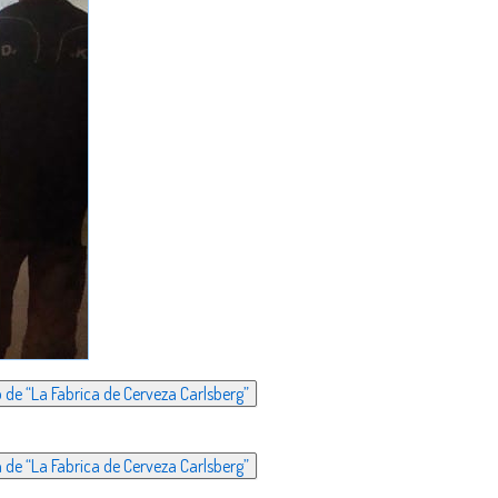
 de “La Fabrica de Cerveza Carlsberg”
 de “La Fabrica de Cerveza Carlsberg”