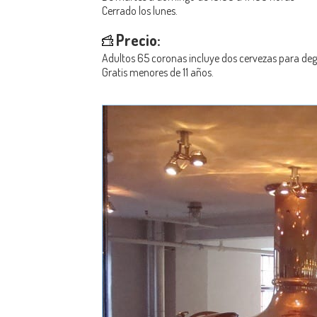
Cerrado los lunes.
Precio:
Adultos 65 coronas incluye dos cervezas para deg
Gratis menores de 11 años.