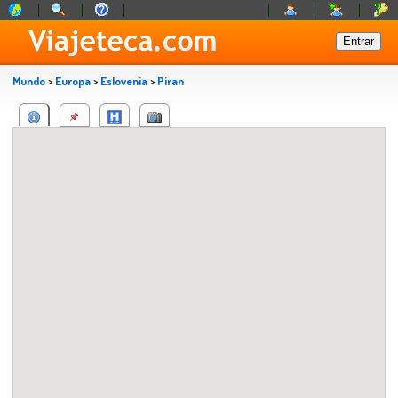
Mundo
>
Europa
>
Eslovenia
>
Piran