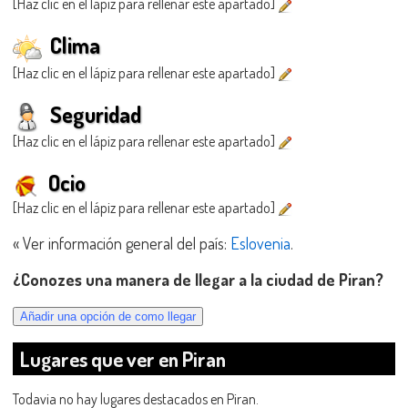
[Haz clic en el lápiz para rellenar este apartado]
Clima
[Haz clic en el lápiz para rellenar este apartado]
Seguridad
[Haz clic en el lápiz para rellenar este apartado]
Ocio
[Haz clic en el lápiz para rellenar este apartado]
« Ver información general del país:
Eslovenia
.
¿Conozes una manera de llegar a la ciudad de Piran?
Lugares que ver en Piran
Todavia no hay lugares destacados en Piran.