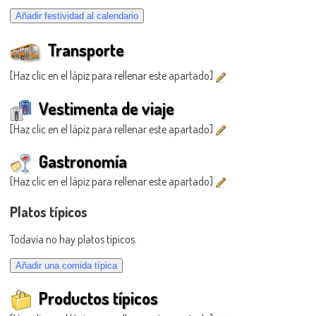
Transporte
[Haz clic en el lápiz para rellenar este apartado]
Vestimenta de viaje
[Haz clic en el lápiz para rellenar este apartado]
Gastronomía
[Haz clic en el lápiz para rellenar este apartado]
Platos típicos
Todavía no hay platos típicos.
Productos típicos