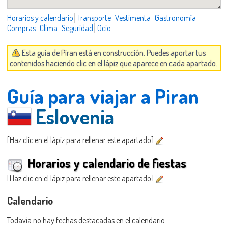
Horarios y calendario
Transporte
Vestimenta
Gastronomía
Compras
Clima
Seguridad
Ocio
Esta guía de Piran está en construcción. Puedes aportar tus
contenidos haciendo clic en el lápiz que aparece en cada apartado.
Guía para viajar a Piran
Eslovenia
[Haz clic en el lápiz para rellenar este apartado]
Horarios y calendario de fiestas
[Haz clic en el lápiz para rellenar este apartado]
Calendario
Todavía no hay fechas destacadas en el calendario.