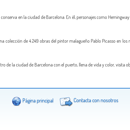
se conserva en la ciudad de Barcelona. En él, personajes como Hemingway
na colección de 4.249 obras del pintor malagueño Pablo Picasso en los 
o de la ciudad de Barcelona con el puerto, llena de vida y color, visita 
Página principal
Contacta con nosotros