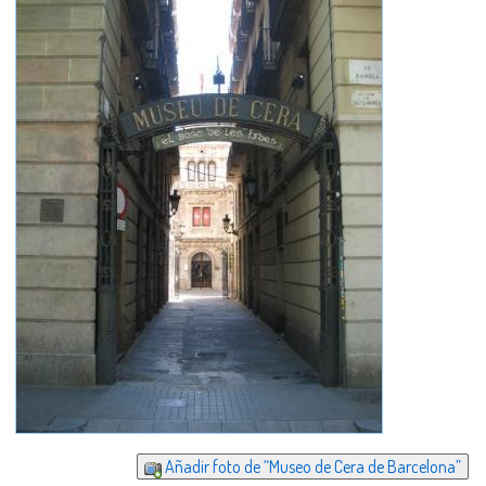
Añadir foto de “Museo de Cera de Barcelona”