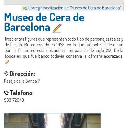
Corregir localización de “Museo de Cera de Barcelona”
Museo de Cera de
Barcelona
Trescientas figuras que representan todo tipo de personajes reales y
de ficción. Museo creado en 1973, en lo que fue antes sede de un
banco. El museo está ubicado en un palacio del siglo XIX. De la
época en que fue banco todavía conserva la cámara acorazada.
Dirección:
Pasaje de la Banca 7
Telefono:
933172649