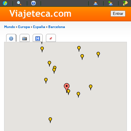
Mundo
>
Europa
>
España
>
Barcelona