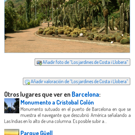
Añadir foto de “Los jardines de Costa i Llobera”
Añadir valoración de “Los jardines de Costa i Llobera”
Otros lugares que ver en
Barcelona
:
Monumento a Cristobal Colón
Monumento sutuado en el puerto de Barcelona en que se
muestra el navegante que descubrió América señalando a
Las Indias en lo alto de una columna. Es posible subir a...
Parque Güell