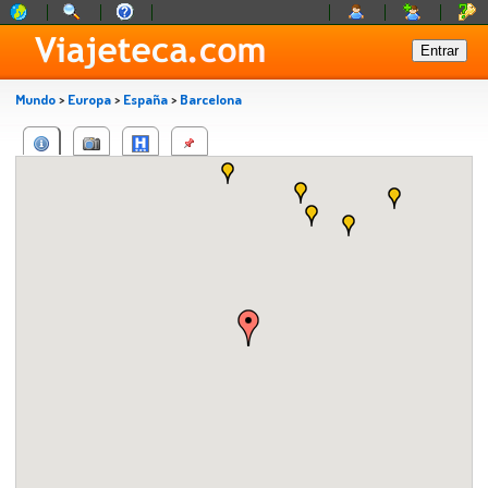
Mundo
>
Europa
>
España
>
Barcelona