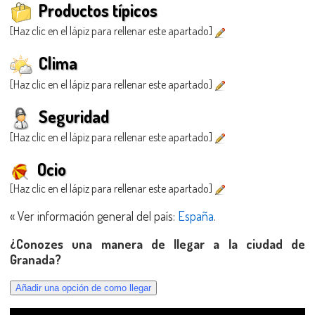
Productos típicos
[Haz clic en el lápiz para rellenar este apartado]
Clima
[Haz clic en el lápiz para rellenar este apartado]
Seguridad
[Haz clic en el lápiz para rellenar este apartado]
Ocio
[Haz clic en el lápiz para rellenar este apartado]
« Ver información general del país:
España
.
¿Conozes una manera de llegar a la ciudad de
Granada?