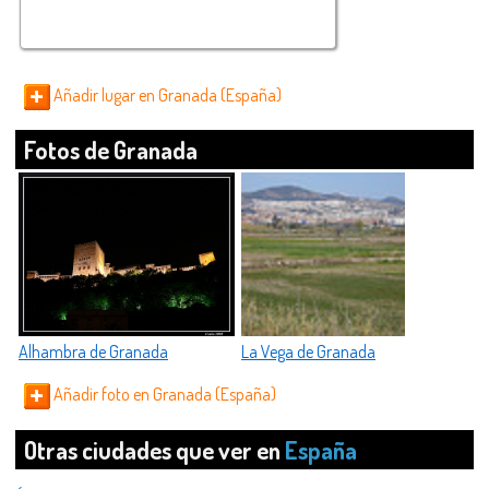
Añadir lugar en Granada (España)
Fotos de Granada
Alhambra de Granada
La Vega de Granada
Añadir foto en Granada (España)
Otras ciudades que ver en
España