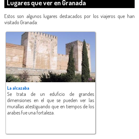
Lugares que ver en Granada
Estos son algunos lugares destacados por los viajeros que han
visitado Granada:
La alcazaba
Se trata de un eduficio de grandes
dimensiones en el que se pueden ver las
murallas atestiguando que en tiempos de los
arabes fue una fortaleza.