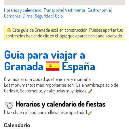
Horarios y calendario
Transporte
Vestimenta
Gastronomía
Compras
Clima
Seguridad
Ocio
Esta guía de Granada está en construcción. Puedes aportar tus
contenidos haciendo clic en el lápiz que aparece en cada apartado.
Guía para viajar a
Granada
España
Granada es una ciudad que tiene mar y montaña.
Los monumentos más importantes son : La alhambra,palacio de
Carlos V, Sacromonte, y callejuelas muy tipicas.
Horarios y calendario de fiestas
[Haz clic en el lápiz para rellenar este apartado]
Calendario