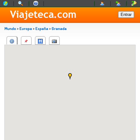
Mundo
>
Europa
>
España
>
Granada