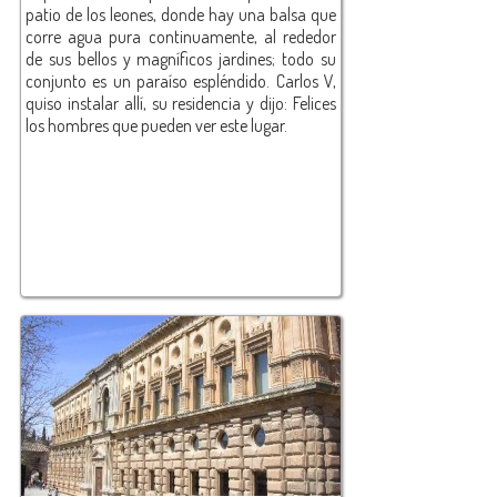
patio de los leones, donde hay una balsa que
corre agua pura continuamente, al rededor
de sus bellos y magníficos jardines; todo su
conjunto es un paraíso espléndido. Carlos V,
quiso instalar allí, su residencia y dijo: Felices
los hombres que pueden ver este lugar.