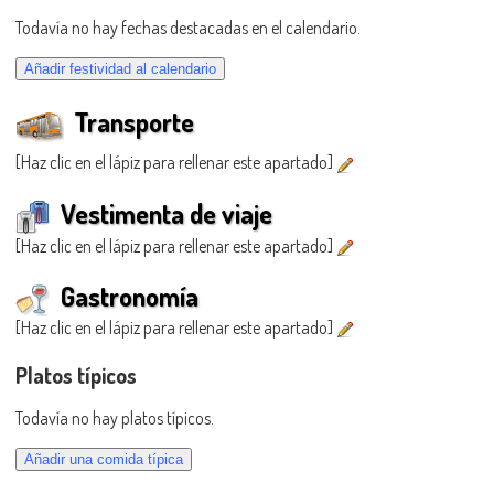
Todavía no hay fechas destacadas en el calendario.
Transporte
[Haz clic en el lápiz para rellenar este apartado]
Vestimenta de viaje
[Haz clic en el lápiz para rellenar este apartado]
Gastronomía
[Haz clic en el lápiz para rellenar este apartado]
Platos típicos
Todavía no hay platos típicos.