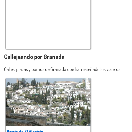
Callejeando por Granada
Calles, plazas y barrios de Granada que han reseñado los viajeros.
Barrio de El Albaicín