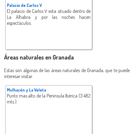
Palacio de Carlos V
El palacio de Carlos V esta situado dentro de
La Alhabra y por las noches hacen
espectáculos.
Áreas naturales en Granada
Estas son algunas de las áreas naturales de Granada, que te puede
interesar visitar.
Mulhacén y La Veleta
Punto mas alto de la Península Ibérica (3.482
mts.).