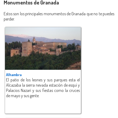
Monumentos de Granada
Estos son los principales monumentos de Granada que no te puedes
perder.
Alhambra
El patio de los leones y sus parques esta el
Alcazaba la sierra nevada estación de esquí y
Palacios Nazarí y sus fiestas como la cruces
de mayo y sus gente.