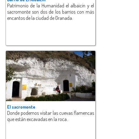
Patrimonio de la Humanidad el albaicin y el
sacromonte son dos de los barrios con más
encantos de la ciudad de Granada.
El sacromonte
Donde podemos visitar las cuevas flamencas
que están excavadas en la roca.