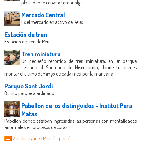
plaza donde cenar o tomar algo.
Mercado Central
Es el mercado en activo de Reus.
Estación de tren
Estación de tren de Reus
Tren miniatura
Un pequeño recorrido de tren miniatura, en un parque
cercano al Santuario de Misericordia, donde te puedes
montar el último domingo de cada mes, por la manyana.
Parque Sant Jordi
Bonito parque ajardinado.
Pabellon de los distinguidos - Institut Pera
Matas
Pabellon donde estaban ingresadas las personas con mentalidades
anormales, en procesos de curas.
Añadir lugar en Reus (España)