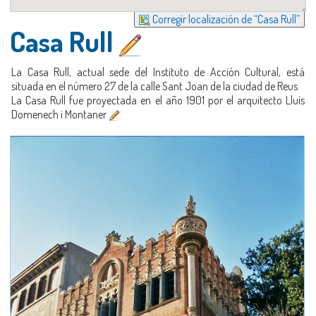
Corregir localización de “Casa Rull”
Casa Rull
La Casa Rull, actual sede del Instituto de Acción Cultural, está
situada en el número 27 de la calle Sant Joan de la ciudad de Reus
La Casa Rull fue proyectada en el año 1901 por el arquitecto Lluís
Domenech i Montaner