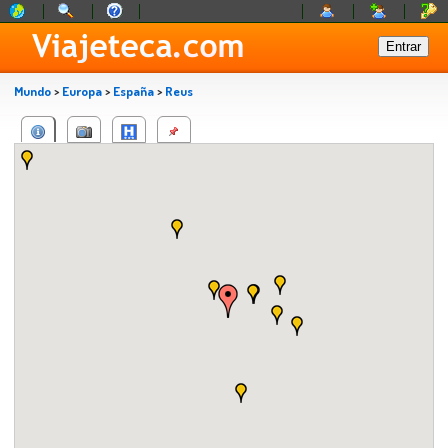
Mundo
>
Europa
>
España
>
Reus