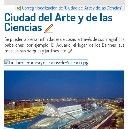
Corregir localización de “Ciudad del Arte y de las Ciencias”
Ciudad del Arte y de las
Ciencias
Se pueden apreciar infinidades de cosas, a través de sus magníficos
pabellones, por ejemplo: El Aquario, el lugar de los Delfines, sus
museos, sus parques y jardines, etc.