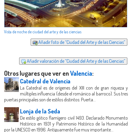
Vista de noche de ciudad del arte y de las ciencias
Añadir foto de “Ciudad del Arte y de las Ciencias”
Añadir valoración de “Ciudad del Arte y de las Ciencias”
Otros lugares que ver en
Valencia
:
Catedral de Valencia
La Catedral es de orígenes del XIII con de gran riqueza y
múltiples influencia (desde el románico al barroco). Sus tres
puertas principales son de estilos distintos: Puerta...
Lonja de la Seda
De estilo gótico flamígero civil 1493. Declarado Monumento
Histórico en 1931 y Patrimonio Histórico de la Humanidad
por la UNESCO en 1996. Antiguamente fue muy importante...