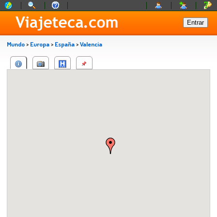
Mundo
>
Europa
>
España
>
Valencia