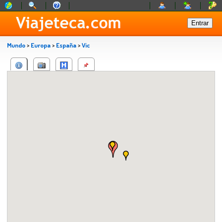
Mundo
>
Europa
>
España
>
Vic