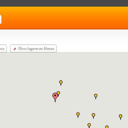
nos
Otros lugares en Atenas