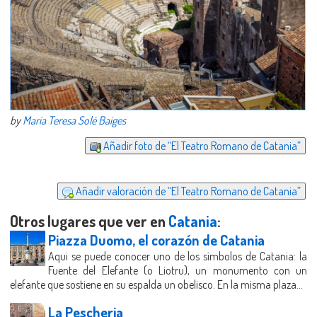
by
Maria Teresa Solé Baiges
Añadir foto de “El Teatro Romano de Catania”
Añadir valoración de “El Teatro Romano de Catania”
Otros lugares que ver en
Catania
:
Piazza Duomo, el corazón de Catania
Aqui se puede conocer uno de los símbolos de Catania: la
Fuente del Elefante (o Liotru), un monumento con un
elefante que sostiene en su espalda un obelisco. En la misma plaza...
La Pescheria