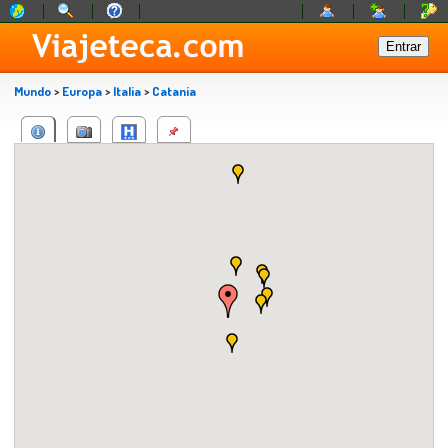
Mundo
>
Europa
>
Italia
>
Catania