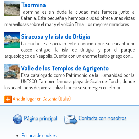
Taormina
Taormina es sin duda la ciudad más famosa junto a
Catania. Esta pequeña y hermosa ciudad ofrece unas vistas
maravillosas sobre el mar y el volcán Etna. Los mejores miradores...
Siracusa y la isla de Ortigia
La ciudad es especialmente conocida por su encantador
casco antiguo, la isla de Oritigia, y por el parque
arqueológico de Neapolis. Cuenta con un enorme teatro griego con...
Valle de los Templos de Agrigento
Esta catalogado como Patrimonio de la Humanidad por la
UNESCO. Tambien famosa playa de Scala dei Turchi, donde
los acantilados de piedra caliza blanca se sumergen en el mar.
Añadir lugar en Catania (Italia)
Página principal
Contacta con nosotros
Politica de cookies