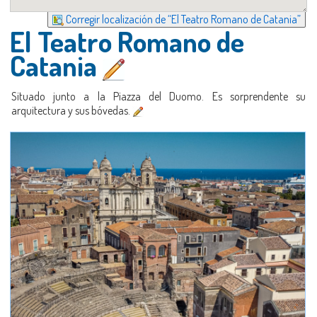
Corregir localización de “El Teatro Romano de Catania”
El Teatro Romano de
Catania
Situado junto a la Piazza del Duomo. Es sorprendente su
arquitectura y sus bóvedas.