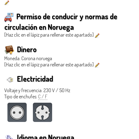
Permiso de conducir y normas de
circulación en Noruega
[Haz clic en el lápiz para rellenar este apartado]
Dinero
Moneda: Corona noruega
[Haz clic en el lápiz para rellenar este apartado]
Electricidad
Voltaje y frecuencia: 230 V / 50 Hz
Tipo de enchufes:
C / F
Idioma en Noruega