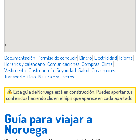
Documentación
Permiso de conducir
Dinero
Electricidad
Idioma
Horarios y calendario
Comunicaciones
Compras
Clima
Vestimenta
Gastronomía
Seguridad
Salud
Costumbres
Transporte
Ocio
Naturaleza
Perros
Esta guía de Noruega está en construcción. Puedes aportar tus
contenidos haciendo clic en el lápiz que aparece en cada apartado.
Guía para viajar a
Noruega