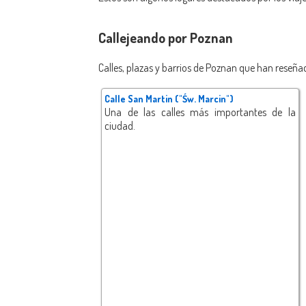
Callejeando por Poznan
Calles, plazas y barrios de Poznan que han reseñad
Calle San Martin ("Św. Marcin")
Una de las calles más importantes de la
ciudad.