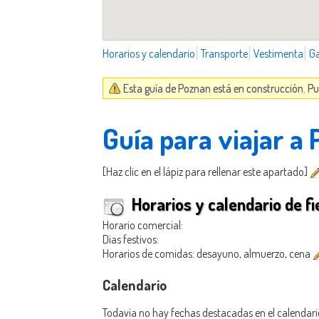
Horarios y calendario
Transporte
Vestimenta
G
Esta guía de Poznan está en construcción. Pu
Guía para viajar a
[Haz clic en el lápiz para rellenar este apartado]
Horarios y calendario de fi
Horario comercial:
Dias festivos:
Horarios de comidas: desayuno, almuerzo, cena
Calendario
Todavía no hay fechas destacadas en el calendari