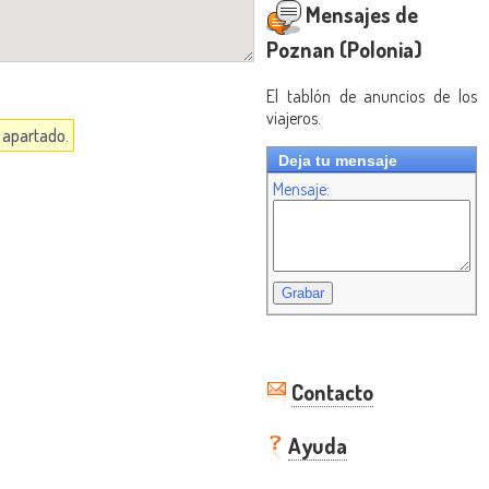
Mensajes de
Poznan (Polonia)
El tablón de anuncios de los
viajeros.
a apartado.
Deja tu mensaje
Mensaje:
Contacto
Ayuda