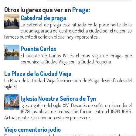
Otros lugares que ver en
Praga
:
Catedral de praga
La catedral de praga está situada en la parte norte de la
ciudad,separada del centro de dicha ciudad por el rio con su
famoso puente di carlo,en el cual hay importantes...
Puente Carlos
El puente de Carlos IV és el mas viejo de Praga, que
comunica la Ciudad Vieja con la Ciudad Pequeña
La Plaza de la Ciudad Vieja
La Plaza de la Ciudad Vieja fue mercado de Praga desde finales del
siglo XI.
Iglesia Nuestra Señora de Tyn
Iglesia gótica del siglo XIV. Después de sufrir un incendio el
1679 las obras de renovación fueron entre el 1876-1895.
Actualmente el interior aun esta en proceso re...
Viejo cementerio judio