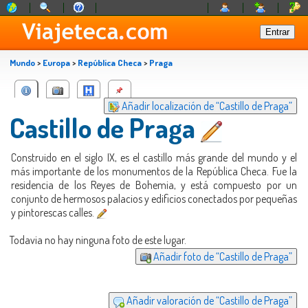
Mundo
>
Europa
>
República Checa
>
Praga
Añadir localización de “Castillo de Praga”
Castillo de Praga
Construido en el siglo IX, es el castillo más grande del mundo y el
más importante de los monumentos de la República Checa. Fue la
residencia de los Reyes de Bohemia, y está compuesto por un
conjunto de hermosos palacios y edificios conectados por pequeñas
y pintorescas calles.
Todavia no hay ninguna foto de este lugar.
Añadir foto de “Castillo de Praga”
Añadir valoración de “Castillo de Praga”