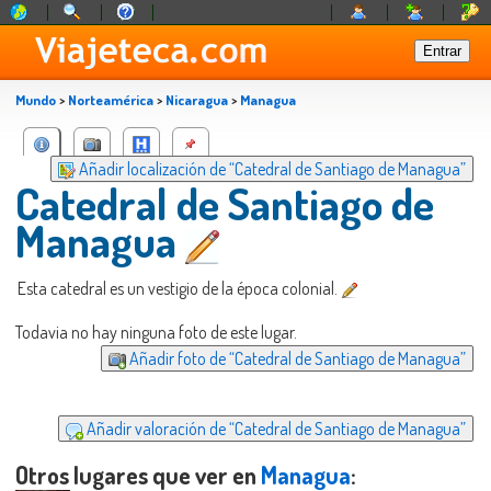
Mundo
>
Norteamérica
>
Nicaragua
>
Managua
Añadir localización de “Catedral de Santiago de Managua”
Catedral de Santiago de
Managua
Esta catedral es un vestigio de la época colonial.
Todavia no hay ninguna foto de este lugar.
Añadir foto de “Catedral de Santiago de Managua”
Añadir valoración de “Catedral de Santiago de Managua”
Otros lugares que ver en
Managua
: