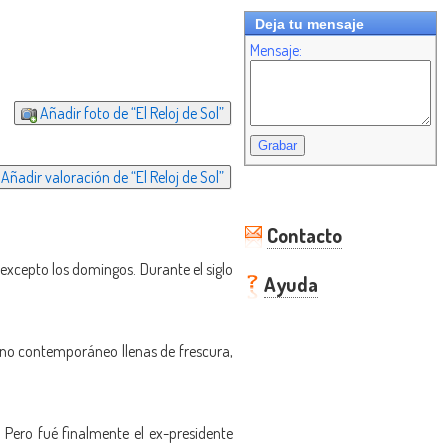
Deja tu mensaje
Mensaje:
Añadir foto de “El Reloj de Sol”
Añadir valoración de “El Reloj de Sol”
Contacto
s excepto los domingos. Durante el siglo
Ayuda
no contemporáneo llenas de frescura,
 Pero fué finalmente el ex-presidente