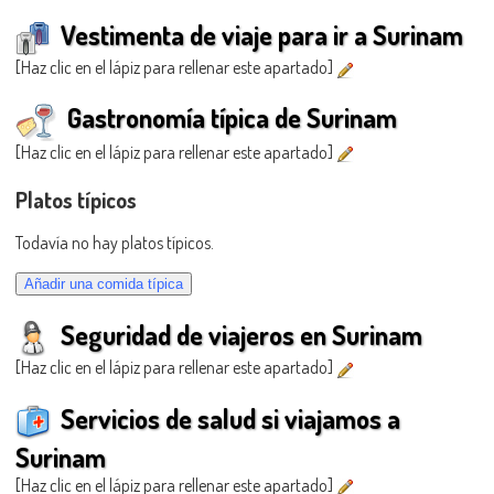
Vestimenta de viaje para ir a Surinam
[Haz clic en el lápiz para rellenar este apartado]
Gastronomía típica de Surinam
[Haz clic en el lápiz para rellenar este apartado]
Platos típicos
Todavía no hay platos típicos.
Seguridad de viajeros en Surinam
[Haz clic en el lápiz para rellenar este apartado]
Servicios de salud si viajamos a
Surinam
[Haz clic en el lápiz para rellenar este apartado]