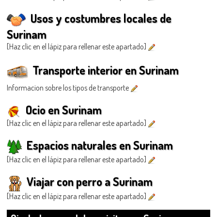
Usos y costumbres locales de
Surinam
[Haz clic en el lápiz para rellenar este apartado]
Transporte interior en Surinam
Informacion sobre los tipos de transporte
Ocio en Surinam
[Haz clic en el lápiz para rellenar este apartado]
Espacios naturales en Surinam
[Haz clic en el lápiz para rellenar este apartado]
Viajar con perro a Surinam
[Haz clic en el lápiz para rellenar este apartado]