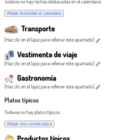
Todavía no hay fechas destacadas en el calendario.
Transporte
[Haz clic en el lápiz para rellenar este apartado]
Vestimenta de viaje
[Haz clic en el lápiz para rellenar este apartado]
Gastronomía
[Haz clic en el lápiz para rellenar este apartado]
Platos típicos
Todavía no hay platos típicos.
Productos típicos