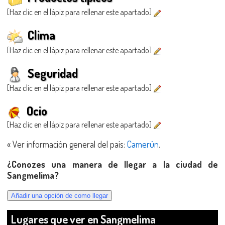
[Haz clic en el lápiz para rellenar este apartado]
Clima
[Haz clic en el lápiz para rellenar este apartado]
Seguridad
[Haz clic en el lápiz para rellenar este apartado]
Ocio
[Haz clic en el lápiz para rellenar este apartado]
« Ver información general del país:
Camerún
.
¿Conozes una manera de llegar a la ciudad de
Sangmelima?
Lugares que ver en Sangmelima