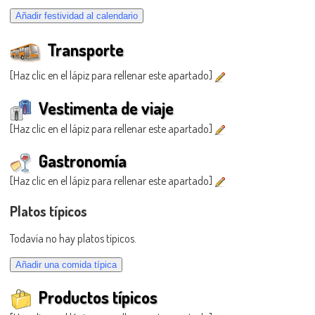
Transporte
[Haz clic en el lápiz para rellenar este apartado]
Vestimenta de viaje
[Haz clic en el lápiz para rellenar este apartado]
Gastronomía
[Haz clic en el lápiz para rellenar este apartado]
Platos típicos
Todavía no hay platos típicos.
Productos típicos