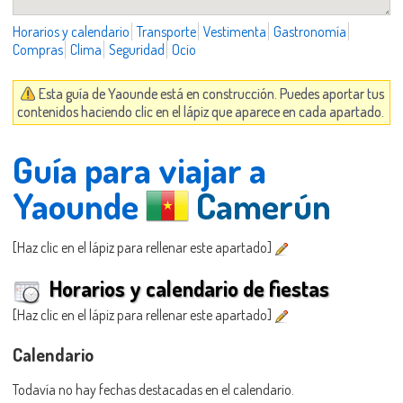
Horarios y calendario
Transporte
Vestimenta
Gastronomía
Compras
Clima
Seguridad
Ocio
Esta guía de Yaounde está en construcción. Puedes aportar tus
contenidos haciendo clic en el lápiz que aparece en cada apartado.
Guía para viajar a
Yaounde
Camerún
[Haz clic en el lápiz para rellenar este apartado]
Horarios y calendario de fiestas
[Haz clic en el lápiz para rellenar este apartado]
Calendario
Todavía no hay fechas destacadas en el calendario.