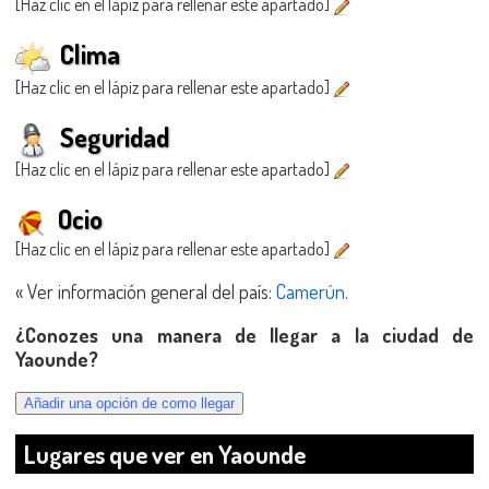
[Haz clic en el lápiz para rellenar este apartado]
Clima
[Haz clic en el lápiz para rellenar este apartado]
Seguridad
[Haz clic en el lápiz para rellenar este apartado]
Ocio
[Haz clic en el lápiz para rellenar este apartado]
« Ver información general del país:
Camerún
.
¿Conozes una manera de llegar a la ciudad de
Yaounde?
Lugares que ver en Yaounde