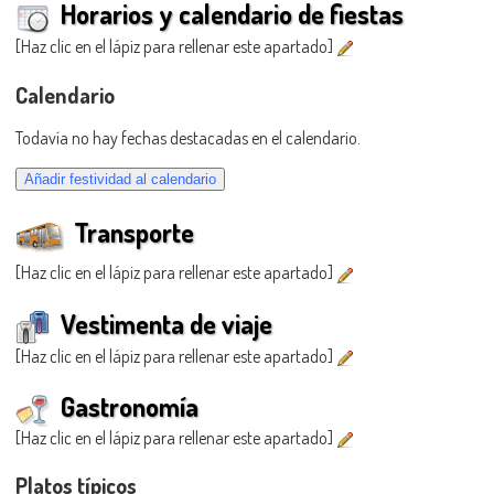
Horarios y calendario de fiestas
[Haz clic en el lápiz para rellenar este apartado]
Calendario
Todavía no hay fechas destacadas en el calendario.
Transporte
[Haz clic en el lápiz para rellenar este apartado]
Vestimenta de viaje
[Haz clic en el lápiz para rellenar este apartado]
Gastronomía
[Haz clic en el lápiz para rellenar este apartado]
Platos típicos