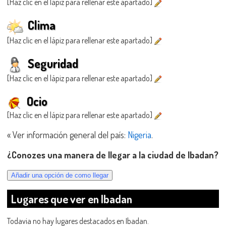
[Haz clic en el lápiz para rellenar este apartado]
Clima
[Haz clic en el lápiz para rellenar este apartado]
Seguridad
[Haz clic en el lápiz para rellenar este apartado]
Ocio
[Haz clic en el lápiz para rellenar este apartado]
« Ver información general del país:
Nigeria
.
¿Conozes una manera de llegar a la ciudad de Ibadan?
Lugares que ver en Ibadan
Todavia no hay lugares destacados en Ibadan.