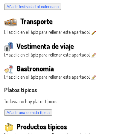
Transporte
[Haz clic en el lápiz para rellenar este apartado]
Vestimenta de viaje
[Haz clic en el lápiz para rellenar este apartado]
Gastronomía
[Haz clic en el lápiz para rellenar este apartado]
Platos típicos
Todavía no hay platos típicos.
Productos típicos