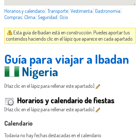
Horarios y calendario
Transporte
Vestimenta
Gastronomía
Compras
Clima
Seguridad
Ocio
Esta guía de Ibadan está en construcción. Puedes aportar tus
contenidos haciendo clic en el lápiz que aparece en cada apartado.
Guía para viajar a Ibadan
Nigeria
[Haz clic en el lápiz para rellenar este apartado]
Horarios y calendario de fiestas
[Haz clic en el lápiz para rellenar este apartado]
Calendario
Todavía no hay fechas destacadas en el calendario.