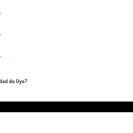
udad de Uyo?