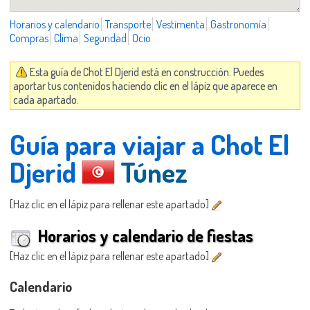
Horarios y calendario
Transporte
Vestimenta
Gastronomía
Compras
Clima
Seguridad
Ocio
Esta guía de Chot El Djerid está en construcción. Puedes
aportar tus contenidos haciendo clic en el lápiz que aparece en
cada apartado.
Guía para viajar a Chot El
Djerid
Túnez
[Haz clic en el lápiz para rellenar este apartado]
Horarios y calendario de fiestas
[Haz clic en el lápiz para rellenar este apartado]
Calendario