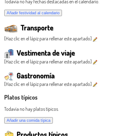
Todavía no hay fechas destacadas en el calendario.
Transporte
[Haz clic en el lápiz para rellenar este apartado]
Vestimenta de viaje
[Haz clic en el lápiz para rellenar este apartado]
Gastronomía
[Haz clic en el lápiz para rellenar este apartado]
Platos típicos
Todavía no hay platos típicos.
Productos típicos