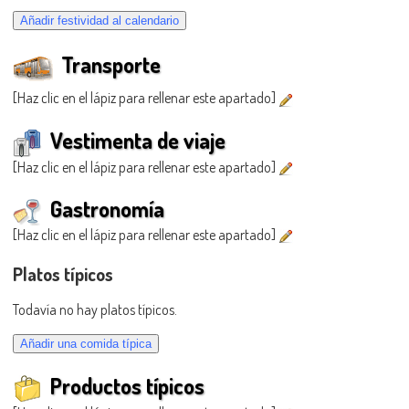
Transporte
[Haz clic en el lápiz para rellenar este apartado]
Vestimenta de viaje
[Haz clic en el lápiz para rellenar este apartado]
Gastronomía
[Haz clic en el lápiz para rellenar este apartado]
Platos típicos
Todavía no hay platos típicos.
Productos típicos