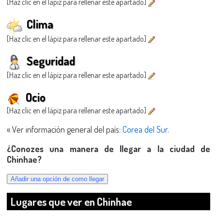
[Haz clic en el lápiz para rellenar este apartado]
Clima
[Haz clic en el lápiz para rellenar este apartado]
Seguridad
[Haz clic en el lápiz para rellenar este apartado]
Ocio
[Haz clic en el lápiz para rellenar este apartado]
« Ver información general del país:
Corea del Sur
.
¿Conozes una manera de llegar a la ciudad de
Chinhae?
Lugares que ver en Chinhae