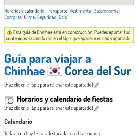
Horarios y calendario
Transporte
Vestimenta
Gastronomía
Compras
Clima
Seguridad
Ocio
Esta guía de Chinhae está en construcción. Puedes aportar tus
contenidos haciendo clic en el lápiz que aparece en cada apartado.
Guía para viajar a
Chinhae
Corea del Sur
[Haz clic en el lápiz para rellenar este apartado]
Horarios y calendario de fiestas
[Haz clic en el lápiz para rellenar este apartado]
Calendario
Todavía no hay fechas destacadas en el calendario.