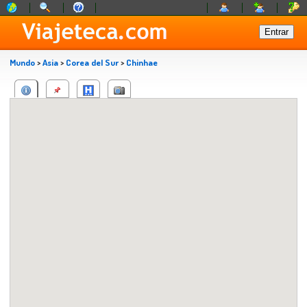
Mundo
>
Asia
>
Corea del Sur
>
Chinhae