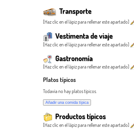
Transporte
[Haz clic en el lápiz para rellenar este apartado]
Vestimenta de viaje
[Haz clic en el lápiz para rellenar este apartado]
Gastronomía
[Haz clic en el lápiz para rellenar este apartado]
Platos típicos
Todavía no hay platos típicos.
Productos típicos
[Haz clic en el lápiz para rellenar este apartado]