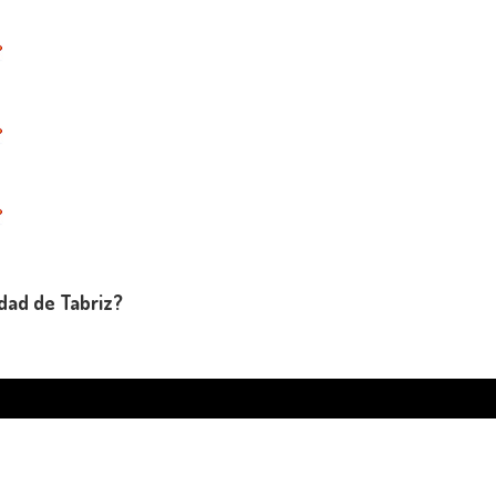
dad de Tabriz?