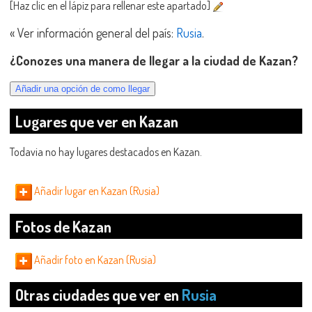
[Haz clic en el lápiz para rellenar este apartado]
« Ver información general del país:
Rusia
.
¿Conozes una manera de llegar a la ciudad de Kazan?
Lugares que ver en Kazan
Todavia no hay lugares destacados en Kazan.
Añadir lugar en Kazan (Rusia)
Fotos de Kazan
Añadir foto en Kazan (Rusia)
Otras ciudades que ver en
Rusia