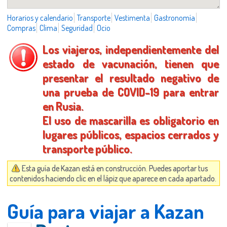
Horarios y calendario
Transporte
Vestimenta
Gastronomía
Compras
Clima
Seguridad
Ocio
Los viajeros, independientemente del
estado de vacunación, tienen que
presentar el resultado negativo de
una prueba de COVID-19 para entrar
en Rusia.
El uso de mascarilla es obligatorio en
lugares públicos, espacios cerrados y
transporte público.
Esta guía de Kazan está en construcción. Puedes aportar tus
contenidos haciendo clic en el lápiz que aparece en cada apartado.
Guía para viajar a Kazan