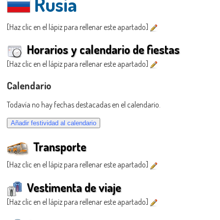
Rusia
[Haz clic en el lápiz para rellenar este apartado]
Horarios y calendario de fiestas
[Haz clic en el lápiz para rellenar este apartado]
Calendario
Todavía no hay fechas destacadas en el calendario.
Transporte
[Haz clic en el lápiz para rellenar este apartado]
Vestimenta de viaje
[Haz clic en el lápiz para rellenar este apartado]