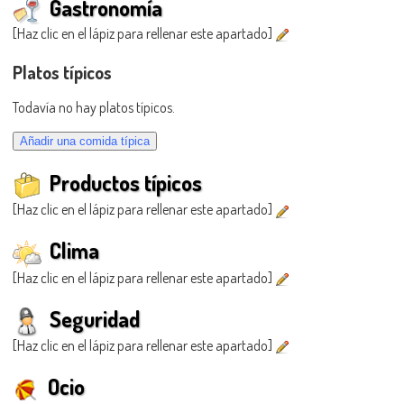
Gastronomía
[Haz clic en el lápiz para rellenar este apartado]
Platos típicos
Todavía no hay platos típicos.
Productos típicos
[Haz clic en el lápiz para rellenar este apartado]
Clima
[Haz clic en el lápiz para rellenar este apartado]
Seguridad
[Haz clic en el lápiz para rellenar este apartado]
Ocio