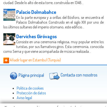
ciudad. Desde lo alto de esta torre, construida en 1348...
Palacio Dolmabahce
En la parte europea y a orillas del Bósforo, se encuentra el
Palacio Dolmabahce. Construido en el siglo XIX por uno de
los últimos sultanes del imperio otomano, este edificio...
Derviches Giróvagos
Consiste en una ceremonia religiosa, muy popular entre los
turistas, por sus llamativos giros. Esta ceremonia, conocida
como Sema y que viene acompañada de música realizada...
Añadir lugar en Estambul (Turquía)
Página principal
Contacta con nosotros
Politica de cookies
Protección de datos
Aviso legal