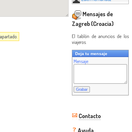
Mensajes de
Zagreb (Croacia)
El tablón de anuncios de los
 apartado.
viajeros.
Deja tu mensaje
Mensaje:
Contacto
Ayuda