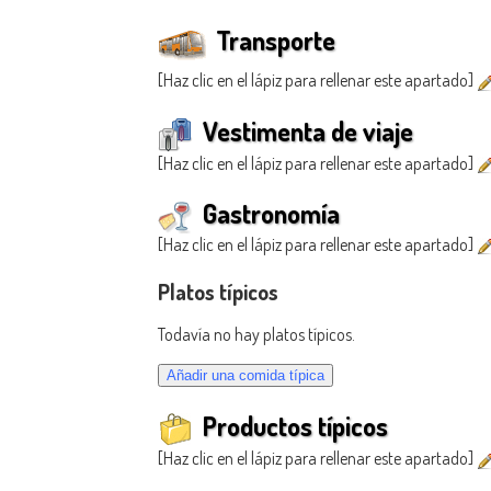
Transporte
[Haz clic en el lápiz para rellenar este apartado]
Vestimenta de viaje
[Haz clic en el lápiz para rellenar este apartado]
Gastronomía
[Haz clic en el lápiz para rellenar este apartado]
Platos típicos
Todavía no hay platos típicos.
Productos típicos
[Haz clic en el lápiz para rellenar este apartado]