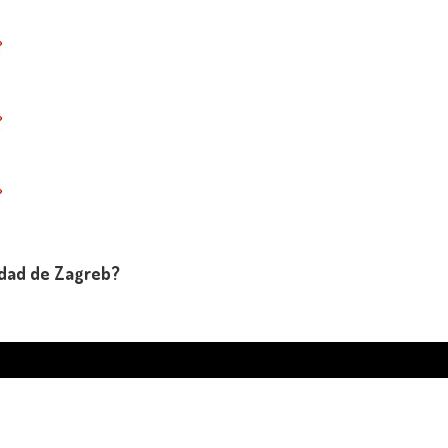
udad de Zagreb?