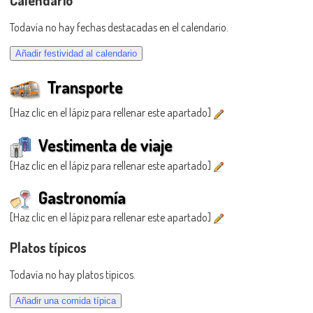
Todavía no hay fechas destacadas en el calendario.
Transporte
[Haz clic en el lápiz para rellenar este apartado]
Vestimenta de viaje
[Haz clic en el lápiz para rellenar este apartado]
Gastronomía
[Haz clic en el lápiz para rellenar este apartado]
Platos típicos
Todavía no hay platos típicos.