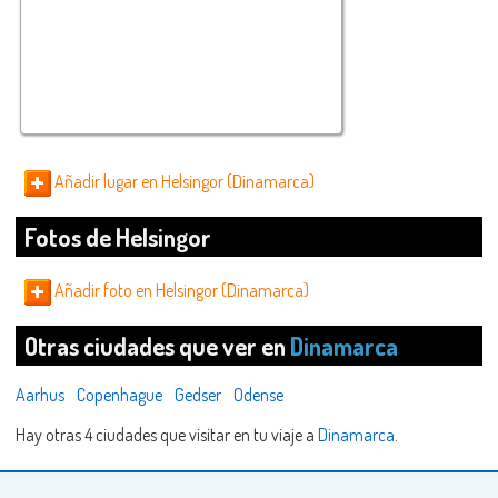
Añadir lugar en Helsingor (Dinamarca)
Fotos de Helsingor
Añadir foto en Helsingor (Dinamarca)
Otras ciudades que ver en
Dinamarca
Aarhus
Copenhague
Gedser
Odense
Hay otras 4 ciudades que visitar en tu viaje a
Dinamarca
.