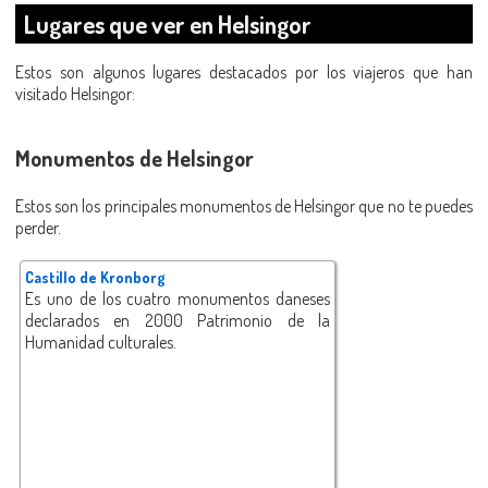
Lugares que ver en Helsingor
Estos son algunos lugares destacados por los viajeros que han
visitado Helsingor:
Monumentos de Helsingor
Estos son los principales monumentos de Helsingor que no te puedes
perder.
Castillo de Kronborg
Es uno de los cuatro monumentos daneses
declarados en 2000 Patrimonio de la
Humanidad culturales.