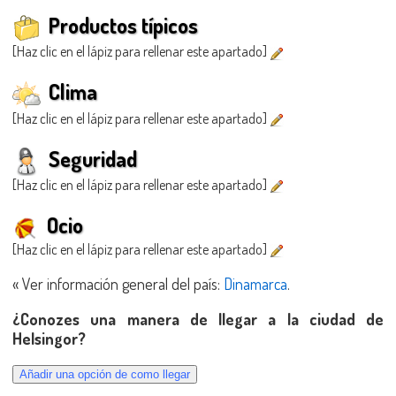
Productos típicos
[Haz clic en el lápiz para rellenar este apartado]
Clima
[Haz clic en el lápiz para rellenar este apartado]
Seguridad
[Haz clic en el lápiz para rellenar este apartado]
Ocio
[Haz clic en el lápiz para rellenar este apartado]
« Ver información general del país:
Dinamarca
.
¿Conozes una manera de llegar a la ciudad de
Helsingor?