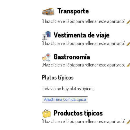
Transporte
[Haz clic en el lápiz para rellenar este apartado]
Vestimenta de viaje
[Haz clic en el lápiz para rellenar este apartado]
Gastronomía
[Haz clic en el lápiz para rellenar este apartado]
Platos típicos
Todavía no hay platos típicos.
Productos típicos
[Haz clic en el lápiz para rellenar este apartado]