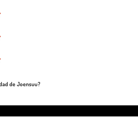
udad de Joensuu?