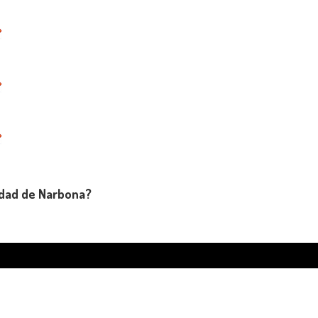
udad de Narbona?