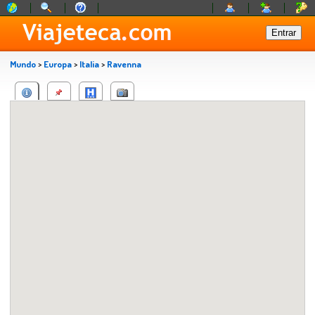
Mundo
>
Europa
>
Italia
>
Ravenna