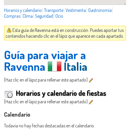
Horarios y calendario
Transporte
Vestimenta
Gastronomía
Compras
Clima
Seguridad
Ocio
Esta guía de Ravenna está en construcción. Puedes aportar tus
contenidos haciendo clic en el lápiz que aparece en cada apartado.
Guía para viajar a
Ravenna
Italia
[Haz clic en el lápiz para rellenar este apartado]
Horarios y calendario de fiestas
[Haz clic en el lápiz para rellenar este apartado]
Calendario
Todavía no hay fechas destacadas en el calendario.