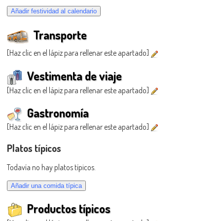
Transporte
[Haz clic en el lápiz para rellenar este apartado]
Vestimenta de viaje
[Haz clic en el lápiz para rellenar este apartado]
Gastronomía
[Haz clic en el lápiz para rellenar este apartado]
Platos típicos
Todavía no hay platos típicos.
Productos típicos