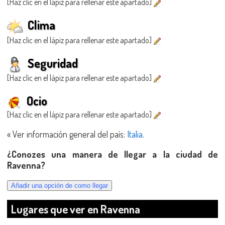
[Haz clic en el lápiz para rellenar este apartado]
Clima
[Haz clic en el lápiz para rellenar este apartado]
Seguridad
[Haz clic en el lápiz para rellenar este apartado]
Ocio
[Haz clic en el lápiz para rellenar este apartado]
« Ver información general del país:
Italia
.
¿Conozes una manera de llegar a la ciudad de
Ravenna?
Lugares que ver en Ravenna