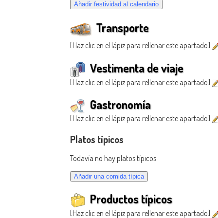
Transporte
[Haz clic en el lápiz para rellenar este apartado]
Vestimenta de viaje
[Haz clic en el lápiz para rellenar este apartado]
Gastronomía
[Haz clic en el lápiz para rellenar este apartado]
Platos típicos
Todavía no hay platos típicos.
Productos típicos
[Haz clic en el lápiz para rellenar este apartado]