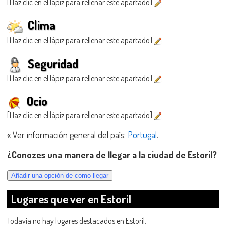
[Haz clic en el lápiz para rellenar este apartado]
Clima
[Haz clic en el lápiz para rellenar este apartado]
Seguridad
[Haz clic en el lápiz para rellenar este apartado]
Ocio
[Haz clic en el lápiz para rellenar este apartado]
« Ver información general del país:
Portugal
.
¿Conozes una manera de llegar a la ciudad de Estoril?
Lugares que ver en Estoril
Todavia no hay lugares destacados en Estoril.