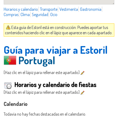
Horarios y calendario
Transporte
Vestimenta
Gastronomía
Compras
Clima
Seguridad
Ocio
Esta guía de Estoril está en construcción. Puedes aportar tus
contenidos haciendo clic en el lápiz que aparece en cada apartado.
Guía para viajar a Estoril
Portugal
[Haz clic en el lápiz para rellenar este apartado]
Horarios y calendario de fiestas
[Haz clic en el lápiz para rellenar este apartado]
Calendario
Todavía no hay fechas destacadas en el calendario.