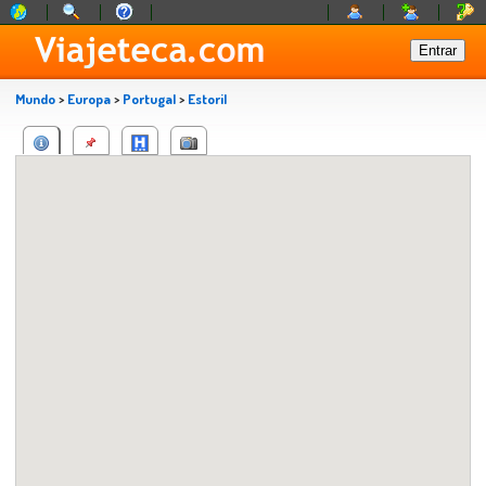
Mundo
>
Europa
>
Portugal
>
Estoril