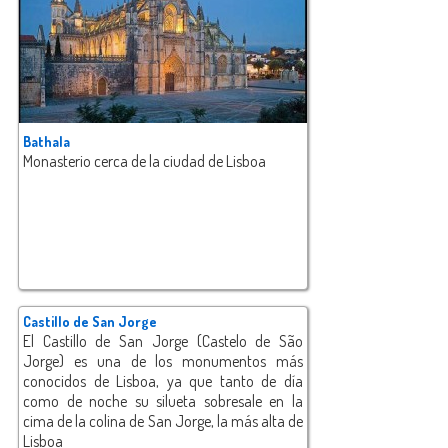
Bathala
Monasterio cerca de la ciudad de Lisboa
Castillo de San Jorge
El Castillo de San Jorge (Castelo de São
Jorge) es una de los monumentos más
conocidos de Lisboa, ya que tanto de día
como de noche su silueta sobresale en la
cima de la colina de San Jorge, la más alta de
Lisboa