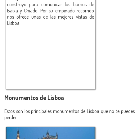
construyo para comunicar los barrios de
Baixa y Chiado. Por su empinado recorrido
nos ofrece unas de las mejores vistas de
Lisboa.
Monumentos de Lisboa
Estos son los principales monumentos de Lisboa que no te puedes
perder.