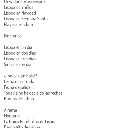
Elevadores y ascensores
Lisboa con niños
Lisboa en Navidad
Lisboa en Semana Santa
Playas de Lisboa
Itinerarios
Lisboa en un día
Lisboa en dos días
Lisboa en tres días
Sintra en un día
¿Todavía sin hotel?
Fecha de entrada ...
Fecha de salida ...
Todavía no he decidido las fechas
Barrios de Lisboa
Alfama
Mouraria
La Baixa Pombalina de Lisboa
Barrio Alto de Lisboa