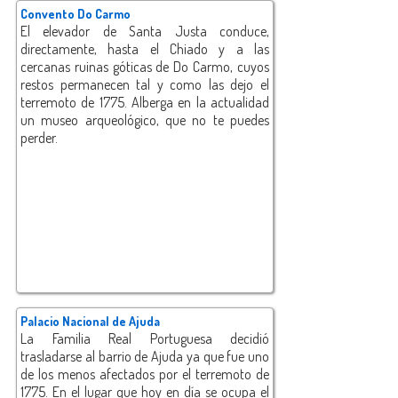
Convento Do Carmo
El elevador de Santa Justa conduce,
directamente, hasta el Chiado y a las
cercanas ruinas góticas de Do Carmo, cuyos
restos permanecen tal y como las dejo el
terremoto de 1775. Alberga en la actualidad
un museo arqueológico, que no te puedes
perder.
Palacio Nacional de Ajuda
La Familia Real Portuguesa decidió
trasladarse al barrio de Ajuda ya que fue uno
de los menos afectados por el terremoto de
1775. En el lugar que hoy en día se ocupa el