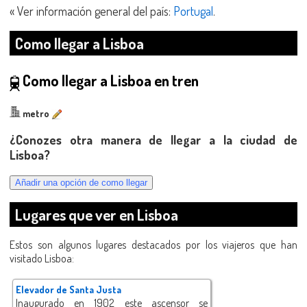
« Ver información general del país:
Portugal
.
Como llegar a Lisboa
Como llegar a Lisboa en tren
metro
¿Conozes otra manera de llegar a la ciudad de
Lisboa?
Lugares que ver en Lisboa
Estos son algunos lugares destacados por los viajeros que han
visitado Lisboa:
Elevador de Santa Justa
Inaugurado en 1902 este ascensor se