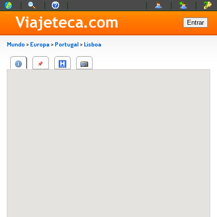
Mundo
>
Europa
>
Portugal
>
Lisboa