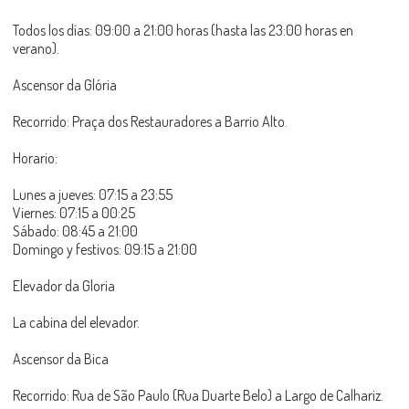
Todos los días: 09:00 a 21:00 horas (hasta las 23:00 horas en
verano).
Ascensor da Glória
Recorrido: Praça dos Restauradores a Barrio Alto.
Horario:
Lunes a jueves: 07:15 a 23:55
Viernes: 07:15 a 00:25
Sábado: 08:45 a 21:00
Domingo y festivos: 09:15 a 21:00
Elevador da Gloria
La cabina del elevador.
Ascensor da Bica
Recorrido: Rua de São Paulo (Rua Duarte Belo) a Largo de Calhariz.