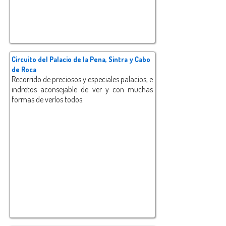
Circuito del Palacio de la Pena, Sintra y Cabo
de Roca
Recorrido de preciosos y especiales palacios, e
indretos aconsejable de ver y con muchas
formas de verlos todos.