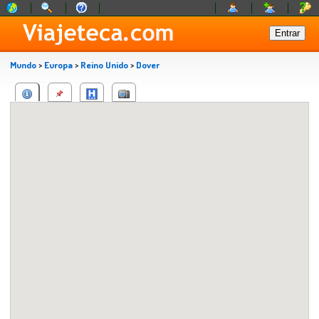
Mundo
>
Europa
>
Reino Unido
>
Dover