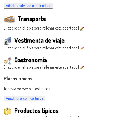
Transporte
[Haz clic en el lápiz para rellenar este apartado]
Vestimenta de viaje
[Haz clic en el lápiz para rellenar este apartado]
Gastronomía
[Haz clic en el lápiz para rellenar este apartado]
Platos típicos
Todavía no hay platos típicos.
Productos típicos