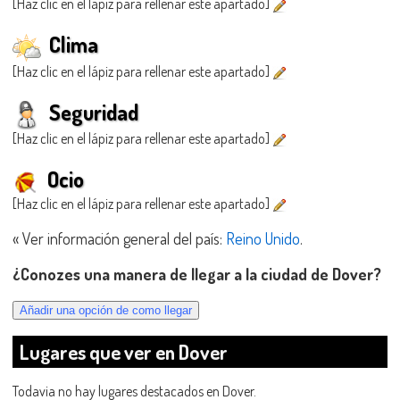
[Haz clic en el lápiz para rellenar este apartado]
Clima
[Haz clic en el lápiz para rellenar este apartado]
Seguridad
[Haz clic en el lápiz para rellenar este apartado]
Ocio
[Haz clic en el lápiz para rellenar este apartado]
« Ver información general del país:
Reino Unido
.
¿Conozes una manera de llegar a la ciudad de Dover?
Lugares que ver en Dover
Todavia no hay lugares destacados en Dover.