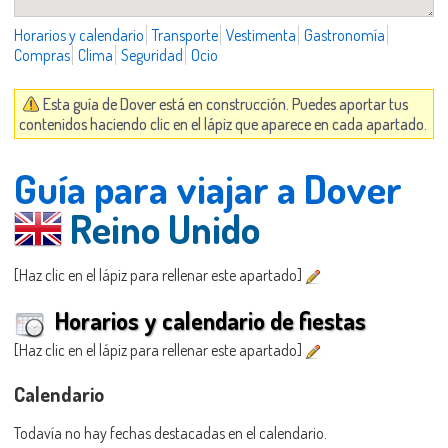
Horarios y calendario
Transporte
Vestimenta
Gastronomía
Compras
Clima
Seguridad
Ocio
Esta guía de Dover está en construcción. Puedes aportar tus
contenidos haciendo clic en el lápiz que aparece en cada apartado.
Guía para viajar a Dover
Reino Unido
[Haz clic en el lápiz para rellenar este apartado]
Horarios y calendario de fiestas
[Haz clic en el lápiz para rellenar este apartado]
Calendario
Todavía no hay fechas destacadas en el calendario.