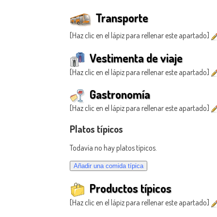
Transporte
[Haz clic en el lápiz para rellenar este apartado]
Vestimenta de viaje
[Haz clic en el lápiz para rellenar este apartado]
Gastronomía
[Haz clic en el lápiz para rellenar este apartado]
Platos típicos
Todavía no hay platos típicos.
Productos típicos
[Haz clic en el lápiz para rellenar este apartado]