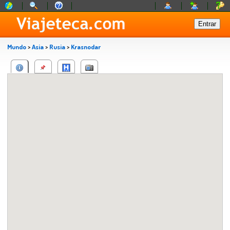
Mundo
>
Asia
>
Rusia
>
Krasnodar