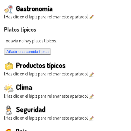
Gastronomía
[Haz clic en el lápiz para rellenar este apartado]
Platos típicos
Todavía no hay platos típicos.
Productos típicos
[Haz clic en el lápiz para rellenar este apartado]
Clima
[Haz clic en el lápiz para rellenar este apartado]
Seguridad
[Haz clic en el lápiz para rellenar este apartado]