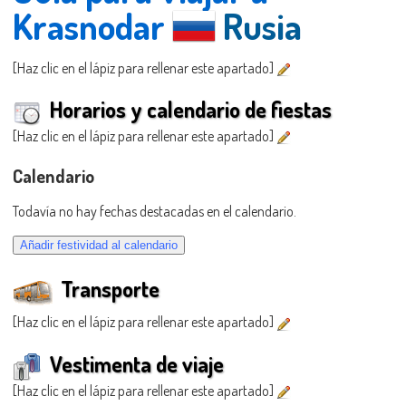
Krasnodar
Rusia
[Haz clic en el lápiz para rellenar este apartado]
Horarios y calendario de fiestas
[Haz clic en el lápiz para rellenar este apartado]
Calendario
Todavía no hay fechas destacadas en el calendario.
Transporte
[Haz clic en el lápiz para rellenar este apartado]
Vestimenta de viaje
[Haz clic en el lápiz para rellenar este apartado]