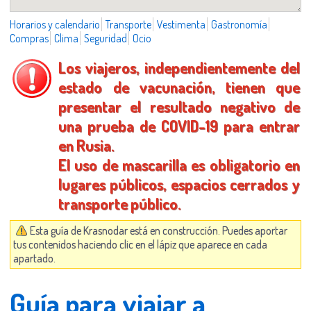
Horarios y calendario
Transporte
Vestimenta
Gastronomía
Compras
Clima
Seguridad
Ocio
Los viajeros, independientemente del
estado de vacunación, tienen que
presentar el resultado negativo de
una prueba de COVID-19 para entrar
en Rusia.
El uso de mascarilla es obligatorio en
lugares públicos, espacios cerrados y
transporte público.
Esta guía de Krasnodar está en construcción. Puedes aportar
tus contenidos haciendo clic en el lápiz que aparece en cada
apartado.
Guía para viajar a