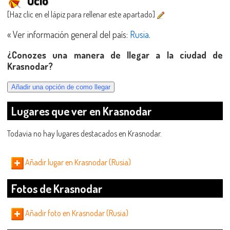
Ocio
[Haz clic en el lápiz para rellenar este apartado]
« Ver información general del país:
Rusia
.
¿Conozes una manera de llegar a la ciudad de
Krasnodar?
Lugares que ver en Krasnodar
Todavia no hay lugares destacados en Krasnodar.
Añadir lugar en Krasnodar (Rusia)
Fotos de Krasnodar
Añadir foto en Krasnodar (Rusia)