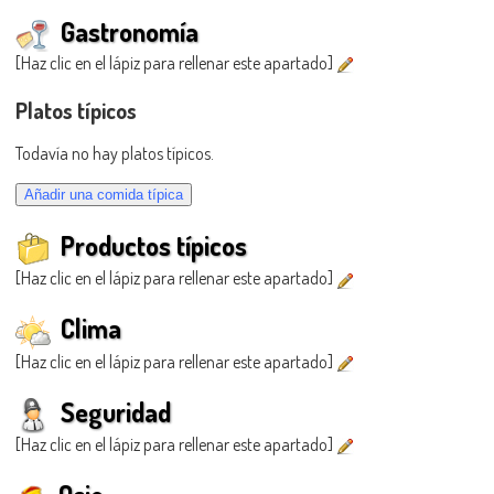
Gastronomía
[Haz clic en el lápiz para rellenar este apartado]
Platos típicos
Todavía no hay platos típicos.
Productos típicos
[Haz clic en el lápiz para rellenar este apartado]
Clima
[Haz clic en el lápiz para rellenar este apartado]
Seguridad
[Haz clic en el lápiz para rellenar este apartado]