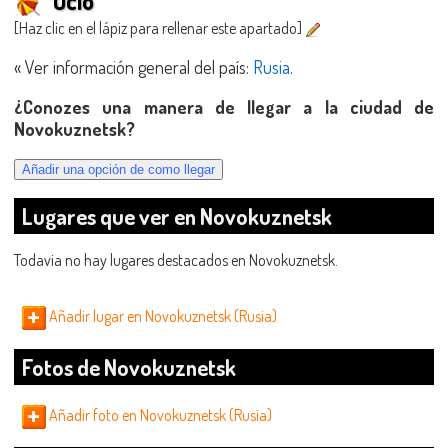
Ocio
[Haz clic en el lápiz para rellenar este apartado]
« Ver información general del país:
Rusia
.
¿Conozes una manera de llegar a la ciudad de
Novokuznetsk?
Lugares que ver en Novokuznetsk
Todavia no hay lugares destacados en Novokuznetsk.
Añadir lugar en Novokuznetsk (Rusia)
Fotos de Novokuznetsk
Añadir foto en Novokuznetsk (Rusia)