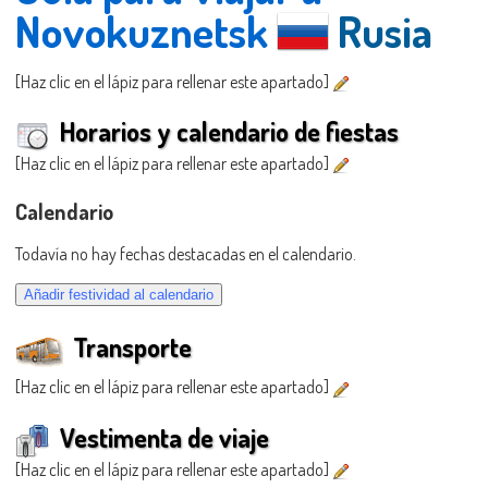
Novokuznetsk
Rusia
[Haz clic en el lápiz para rellenar este apartado]
Horarios y calendario de fiestas
[Haz clic en el lápiz para rellenar este apartado]
Calendario
Todavía no hay fechas destacadas en el calendario.
Transporte
[Haz clic en el lápiz para rellenar este apartado]
Vestimenta de viaje
[Haz clic en el lápiz para rellenar este apartado]