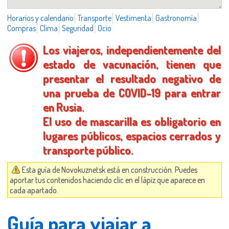
Horarios y calendario
Transporte
Vestimenta
Gastronomía
Compras
Clima
Seguridad
Ocio
Los viajeros, independientemente del
estado de vacunación, tienen que
presentar el resultado negativo de
una prueba de COVID-19 para entrar
en Rusia.
El uso de mascarilla es obligatorio en
lugares públicos, espacios cerrados y
transporte público.
Esta guía de Novokuznetsk está en construcción. Puedes
aportar tus contenidos haciendo clic en el lápiz que aparece en
cada apartado.
Guía para viajar a