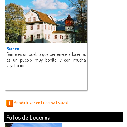
Sarnen
Sarne es un pueblo que pertenece a lucerna,
es un pueblo muy bonito y con mucha
vegetación
Añadir lugar en Lucerna (Suiza)
Fotos de Lucerna