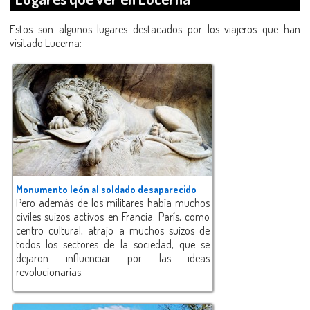
Estos son algunos lugares destacados por los viajeros que han
visitado Lucerna:
Monumento león al soldado desaparecido
Pero además de los militares había muchos
civiles suizos activos en Francia. París, como
centro cultural, atrajo a muchos suizos de
todos los sectores de la sociedad, que se
dejaron influenciar por las ideas
revolucionarias.