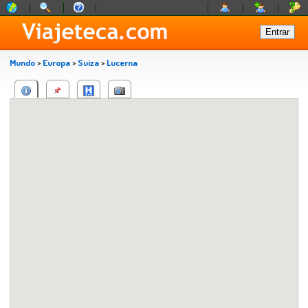
Mundo
>
Europa
>
Suiza
>
Lucerna