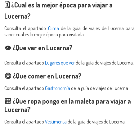
🗓️ ¿Cual es la mejor época para viajar a
Lucerna?
Consulta el apartado
Clima
de la guía de viajes de Lucerna para
saber cual es la mejor época para visitarla.
👁️ ¿Que ver en Lucerna?
Consulta el apartado
Lugares que ver
de la guía de viajes de Lucerna.
😋 ¿Que comer en Lucerna?
Consulta el apartado
Gastronomía
de la guía de viajes de Lucerna.
🎒 ¿Que ropa pongo en la maleta para viajar a
Lucerna?
Consulta el apartado
Vestimenta
de la guía de viajes de Lucerna.