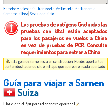
Horarios y calendario
Transporte
Vestimenta
Gastronomía
Compras
Clima
Seguridad
Ocio
Las pruebas de antígeno (incluidas las
pruebas con kits) están aceptados
para los pasajeros en vuelos a China
en vez de pruebas de PCR. Consulte
requerimientos para entrar a China.
Esta guía de Sarnen está en construcción. Puedes aportar tus
contenidos haciendo clic en el lápiz que aparece en cada apartado.
Guía para viajar a Sarnen
Suiza
[Haz clic en el lápiz para rellenar este apartado]