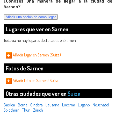
¿Conozes una manera de llegar a la ciudad de
Sarnen?
Lugares que ver en Sarnen
Todavia no hay lugares destacados en Sarnen.
Añadir lugar en Sarnen (Suiza)
Fotos de Sarnen
Añadir foto en Sarnen (Suiza)
Otras ciudades que ver en
Suiza
Basilea
Berna
Ginebra
Lausana
Lucerna
Lugano
Neuchatel
Solothurn
Thun
Zúrich