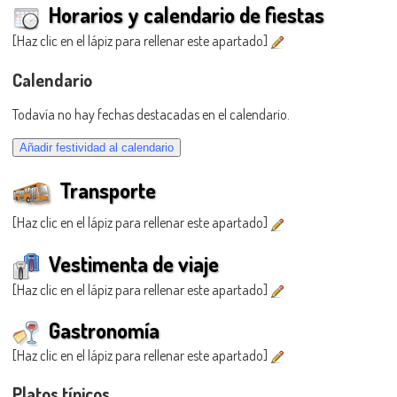
Horarios y calendario de fiestas
[Haz clic en el lápiz para rellenar este apartado]
Calendario
Todavía no hay fechas destacadas en el calendario.
Transporte
[Haz clic en el lápiz para rellenar este apartado]
Vestimenta de viaje
[Haz clic en el lápiz para rellenar este apartado]
Gastronomía
[Haz clic en el lápiz para rellenar este apartado]
Platos típicos