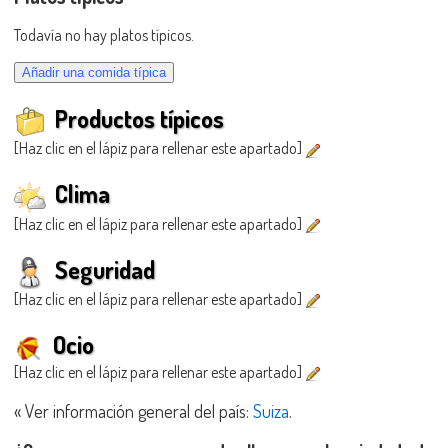
Todavía no hay platos típicos.
Productos típicos
[Haz clic en el lápiz para rellenar este apartado]
Clima
[Haz clic en el lápiz para rellenar este apartado]
Seguridad
[Haz clic en el lápiz para rellenar este apartado]
Ocio
[Haz clic en el lápiz para rellenar este apartado]
« Ver información general del país:
Suiza
.