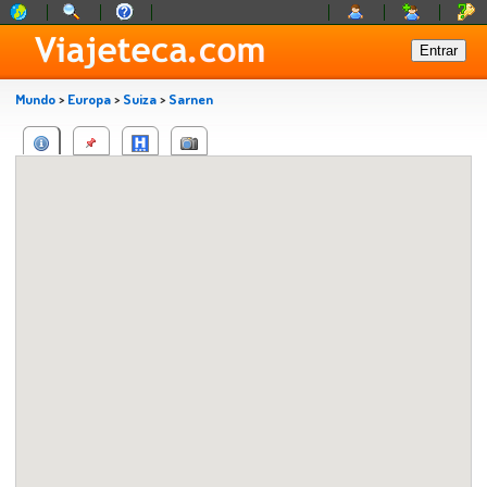
Mundo
>
Europa
>
Suiza
>
Sarnen