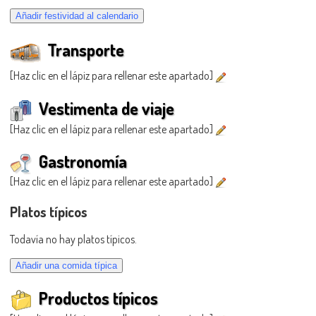
Transporte
[Haz clic en el lápiz para rellenar este apartado]
Vestimenta de viaje
[Haz clic en el lápiz para rellenar este apartado]
Gastronomía
[Haz clic en el lápiz para rellenar este apartado]
Platos típicos
Todavía no hay platos típicos.
Productos típicos