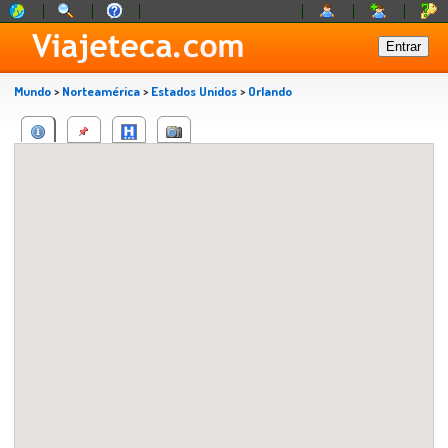
Mundo
>
Norteamérica
>
Estados Unidos
>
Orlando