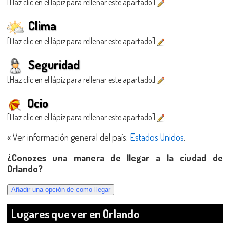
[Haz clic en el lápiz para rellenar este apartado]
Clima
[Haz clic en el lápiz para rellenar este apartado]
Seguridad
[Haz clic en el lápiz para rellenar este apartado]
Ocio
[Haz clic en el lápiz para rellenar este apartado]
« Ver información general del país:
Estados Unidos
.
¿Conozes una manera de llegar a la ciudad de
Orlando?
Lugares que ver en Orlando