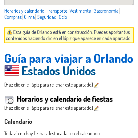
Horarios y calendario
Transporte
Vestimenta
Gastronomía
Compras
Clima
Seguridad
Ocio
Esta guía de Orlando está en construcción. Puedes aportar tus
contenidos haciendo clic en el lápiz que aparece en cada apartado.
Guía para viajar a Orlando
Estados Unidos
[Haz clic en el lápiz para rellenar este apartado]
Horarios y calendario de fiestas
[Haz clic en el lápiz para rellenar este apartado]
Calendario
Todavía no hay fechas destacadas en el calendario.