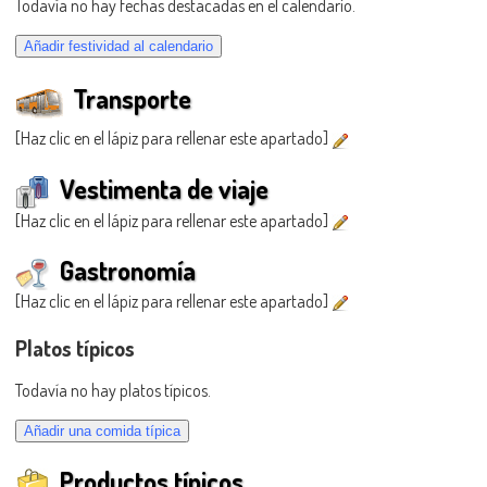
Todavía no hay fechas destacadas en el calendario.
Transporte
[Haz clic en el lápiz para rellenar este apartado]
Vestimenta de viaje
[Haz clic en el lápiz para rellenar este apartado]
Gastronomía
[Haz clic en el lápiz para rellenar este apartado]
Platos típicos
Todavía no hay platos típicos.
Productos típicos