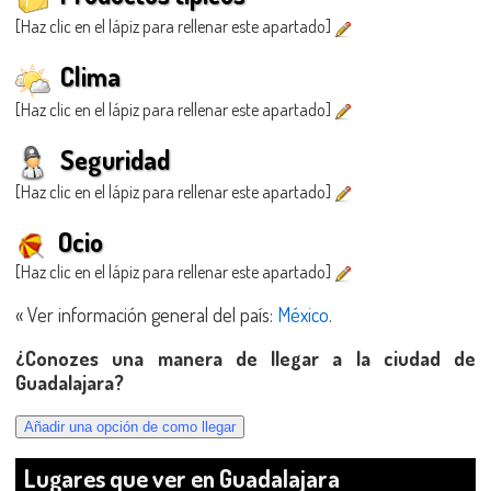
[Haz clic en el lápiz para rellenar este apartado]
Clima
[Haz clic en el lápiz para rellenar este apartado]
Seguridad
[Haz clic en el lápiz para rellenar este apartado]
Ocio
[Haz clic en el lápiz para rellenar este apartado]
« Ver información general del país:
México
.
¿Conozes una manera de llegar a la ciudad de
Guadalajara?
Lugares que ver en Guadalajara