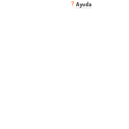
Ayuda