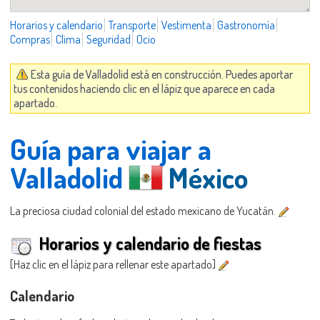
Horarios y calendario
Transporte
Vestimenta
Gastronomía
Compras
Clima
Seguridad
Ocio
Esta guía de Valladolid está en construcción. Puedes aportar
tus contenidos haciendo clic en el lápiz que aparece en cada
apartado.
Guía para viajar a
Valladolid
México
La preciosa ciudad colonial del estado mexicano de Yucatán.
Horarios y calendario de fiestas
[Haz clic en el lápiz para rellenar este apartado]
Calendario