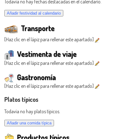
Todavía no hay fechas destacadas en el calendario.
Transporte
[Haz clic en el lápiz para rellenar este apartado]
Vestimenta de viaje
[Haz clic en el lápiz para rellenar este apartado]
Gastronomía
[Haz clic en el lápiz para rellenar este apartado]
Platos típicos
Todavía no hay platos típicos.
Productos típicos