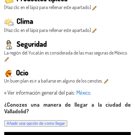
[Haz clic en el lápiz para rellenar este apartado]
Clima
[Haz clic en el lápiz para rellenar este apartado]
Seguridad
La región del Yucatán es considerada de las mas seguras de México.
Ocio
Un buen plan es ir a bañarse en alguno de los cenotes.
« Ver información general del país:
México
.
¿Conozes una manera de llegar a la ciudad de
Valladolid?