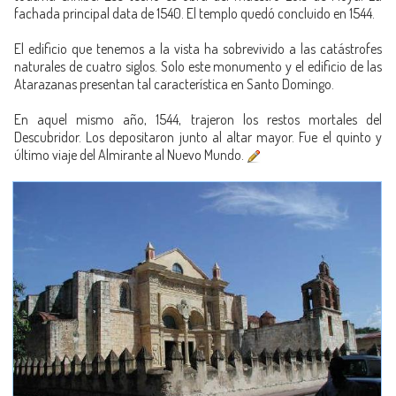
fachada principal data de 1540. El templo quedó concluido en 1544.
El edificio que tenemos a la vista ha sobrevivido a las catástrofes
naturales de cuatro siglos. Solo este monumento y el edificio de las
Atarazanas presentan tal característica en Santo Domingo.
En aquel mismo año, 1544, trajeron los restos mortales del
Descubridor. Los depositaron junto al altar mayor. Fue el quinto y
último viaje del Almirante al Nuevo Mundo.