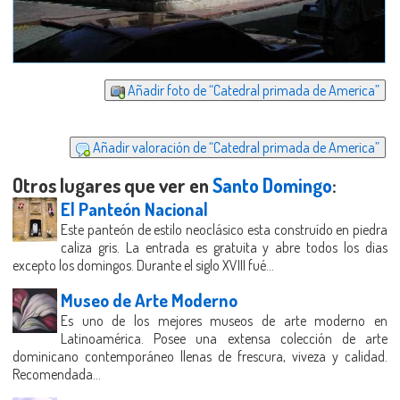
Añadir foto de “Catedral primada de America”
Añadir valoración de “Catedral primada de America”
Otros lugares que ver en
Santo Domingo
:
El Panteón Nacional
Este panteón de estilo neoclásico esta construído en piedra
caliza gris. La entrada es gratuita y abre todos los dias
excepto los domingos. Durante el siglo XVIII fué...
Museo de Arte Moderno
Es uno de los mejores museos de arte moderno en
Latinoamérica. Posee una extensa colección de arte
dominicano contemporáneo llenas de frescura, viveza y calidad.
Recomendada...